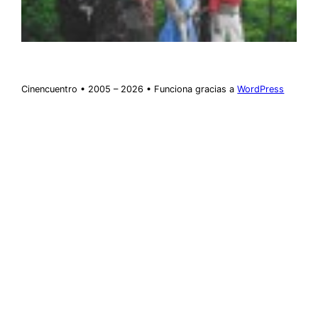
Cinencuentro • 2005 – 2026 • Funciona gracias a
WordPress