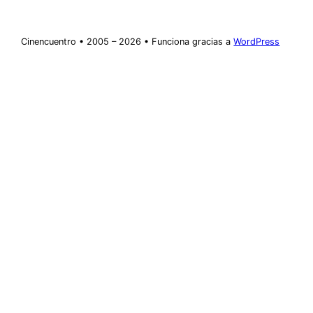
Cinencuentro • 2005 – 2026 • Funciona gracias a
WordPress