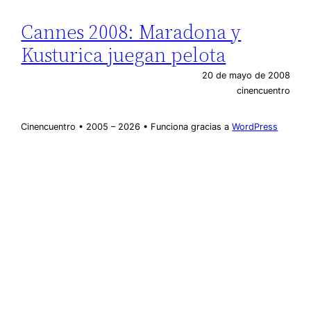
Cannes 2008: Maradona y
Kusturica juegan pelota
20 de mayo de 2008
cinencuentro
Cinencuentro • 2005 – 2026 • Funciona gracias a
WordPress