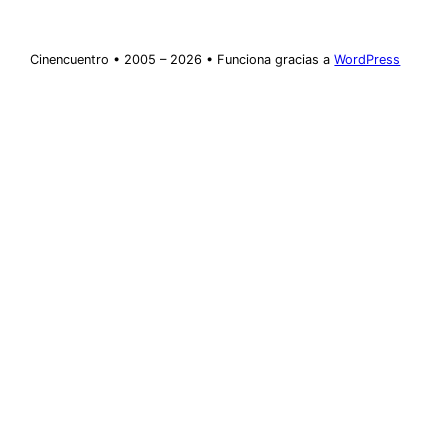
Cinencuentro • 2005 – 2026 • Funciona gracias a
WordPress