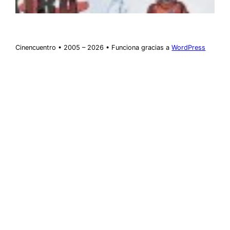
Cinencuentro • 2005 – 2026 • Funciona gracias a
WordPress