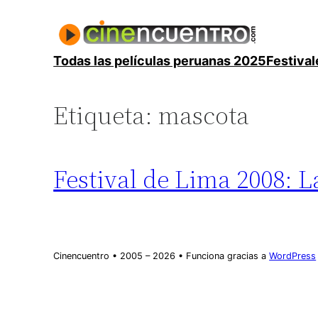
Saltar
al
contenido
Todas las películas peruanas 2025
Festival
Etiqueta:
mascota
Festival de Lima 2008: 
Cinencuentro • 2005 – 2026 • Funciona gracias a
WordPress