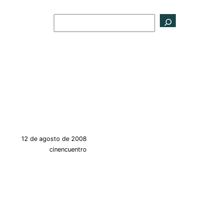
Buscar
12 de agosto de 2008
cinencuentro