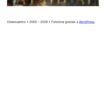
Cinencuentro • 2005 – 2026 • Funciona gracias a
WordPress