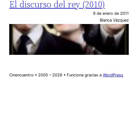
El discurso del rey (2010)
9 de enero de 2011
Blanca Vázquez
Cinencuentro • 2005 – 2026 • Funciona gracias a
WordPress