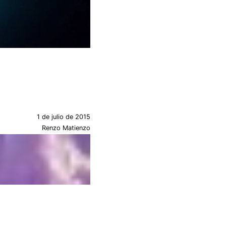
1 de julio de 2015
Renzo Matienzo