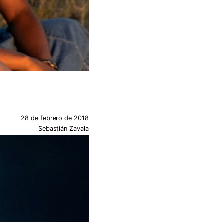
28 de febrero de 2018
Sebastián Zavala