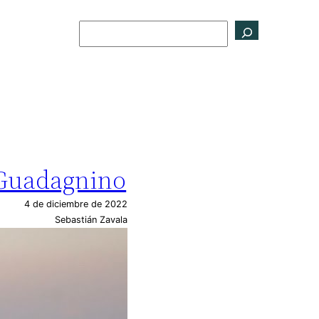
Buscar
a Guadagnino
4 de diciembre de 2022
Sebastián Zavala