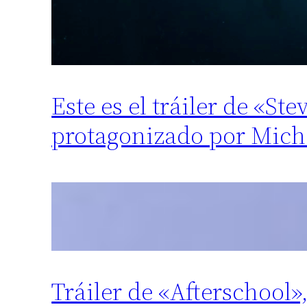
Este es el tráiler de «St
protagonizado por Mich
Tráiler de «Afterschool»