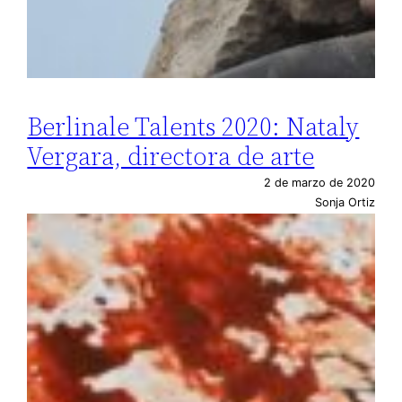
Berlinale Talents 2020: Nataly
Vergara, directora de arte
2 de marzo de 2020
Sonja Ortiz