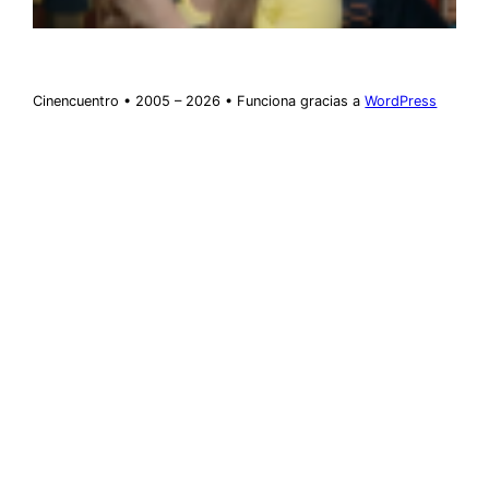
Cinencuentro • 2005 – 2026 • Funciona gracias a
WordPress