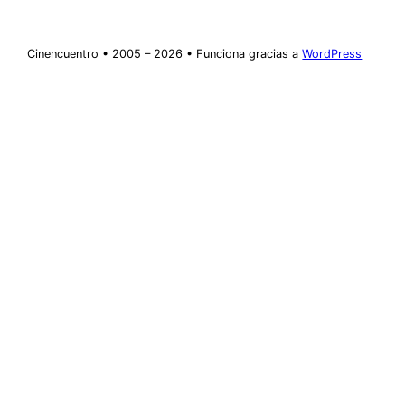
Cinencuentro • 2005 – 2026 • Funciona gracias a
WordPress