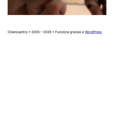
Cinencuentro • 2005 – 2026 • Funciona gracias a
WordPress