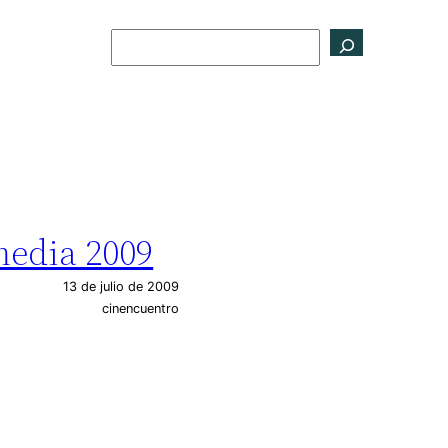
Buscar
media 2009
13 de julio de 2009
cinencuentro