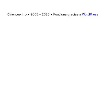
Cinencuentro • 2005 – 2026 • Funciona gracias a
WordPress