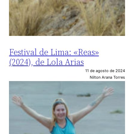
Festival de Lima: «Reas»
(2024), de Lola Arias
11 de agosto de 2024
Nilton Arana Torres