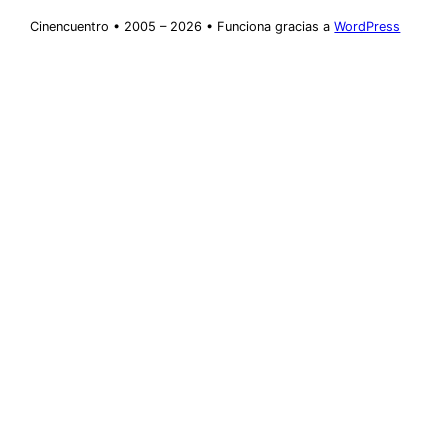
Cinencuentro • 2005 – 2026 • Funciona gracias a
WordPress