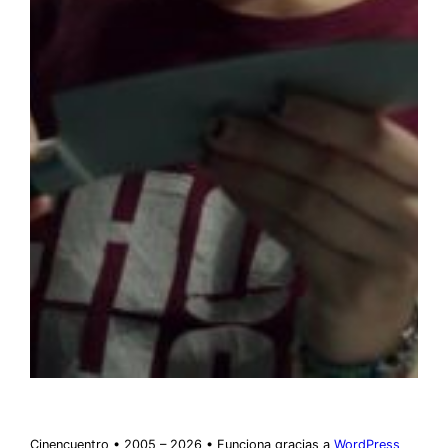
Cinencuentro • 2005 – 2026 • Funciona gracias a
WordPress