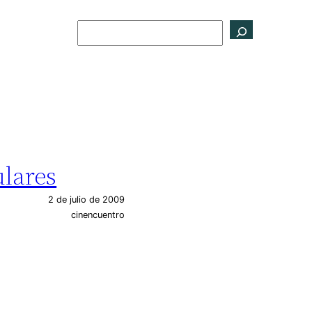
Buscar
ulares
2 de julio de 2009
cinencuentro