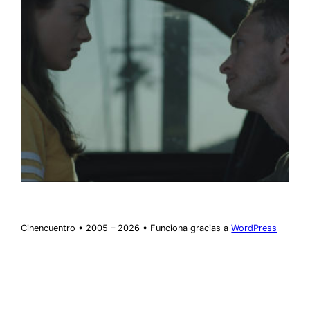
Cinencuentro • 2005 – 2026 • Funciona gracias a
WordPress