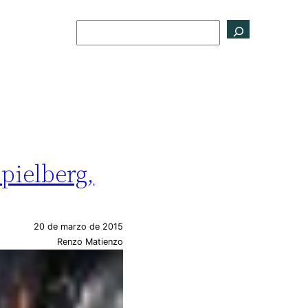
Buscar
Spielberg,
20 de marzo de 2015
Renzo Matienzo