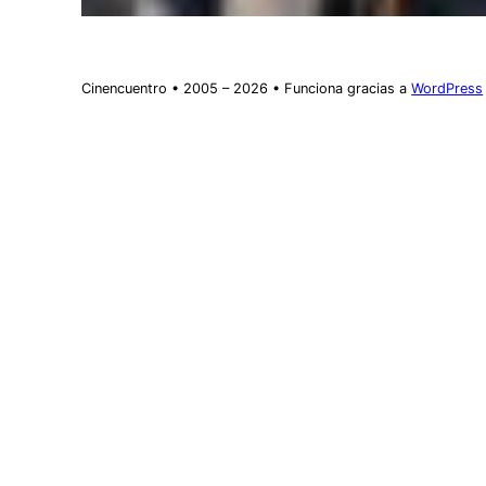
Cinencuentro • 2005 – 2026 • Funciona gracias a
WordPress