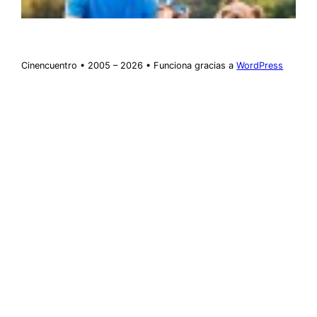
Cinencuentro • 2005 – 2026 • Funciona gracias a
WordPress