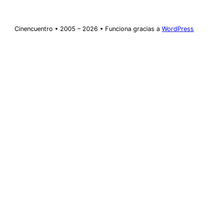
Cinencuentro • 2005 – 2026 • Funciona gracias a
WordPress