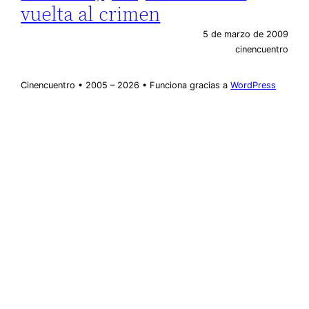
vuelta al crimen
5 de marzo de 2009
cinencuentro
Cinencuentro • 2005 – 2026 • Funciona gracias a
WordPress