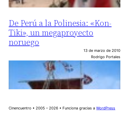
De Perú a la Polinesia: «Kon-
Tiki», un megaproyecto
noruego
13 de marzo de 2010
Rodrigo Portales
Cinencuentro • 2005 – 2026 • Funciona gracias a
WordPress