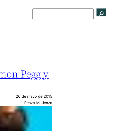
Buscar
Simon Pegg y
26 de mayo de 2015
Renzo Matienzo