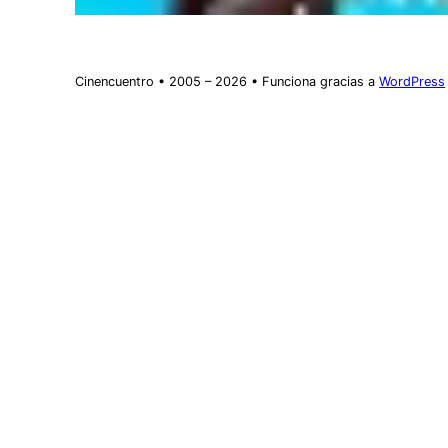
Cinencuentro • 2005 – 2026 • Funciona gracias a
WordPress