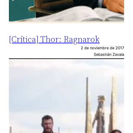
[Crítica] Thor: Ragnarok
2 de noviembre de 2017
Sebastián Zavala