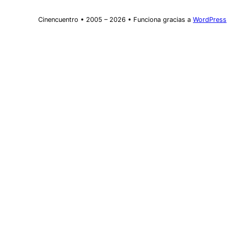
Cinencuentro • 2005 – 2026 • Funciona gracias a
WordPress