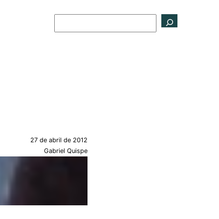
Buscar
27 de abril de 2012
Gabriel Quispe