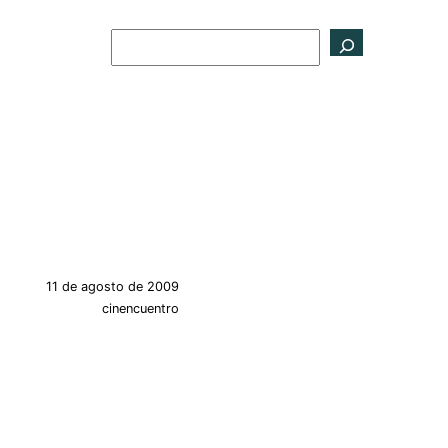
Buscar
11 de agosto de 2009
cinencuentro