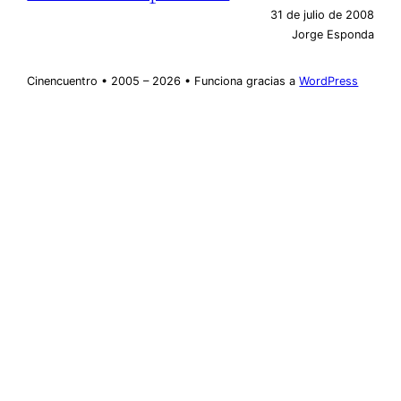
31 de julio de 2008
Jorge Esponda
Cinencuentro • 2005 – 2026 • Funciona gracias a
WordPress