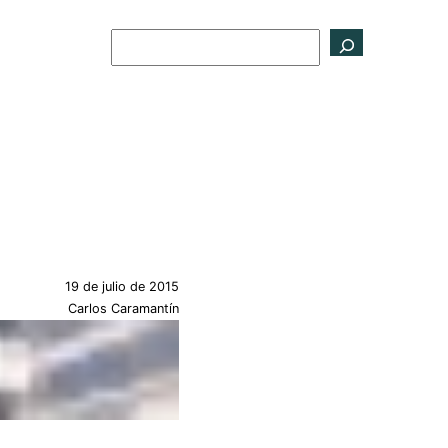
Buscar
19 de julio de 2015
Carlos Caramantín