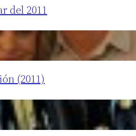
ar del 2011
ión (2011)