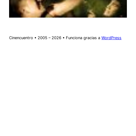
Cinencuentro • 2005 – 2026 • Funciona gracias a
WordPress