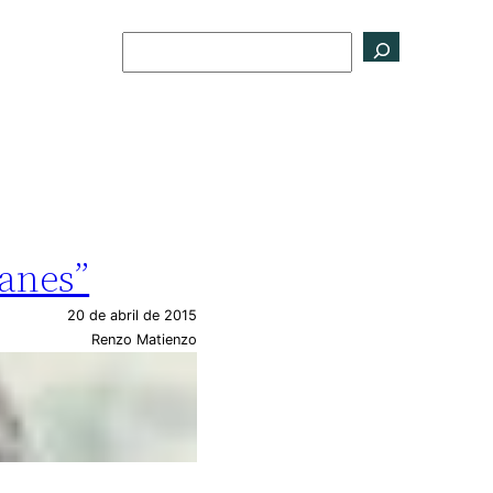
Buscar
tanes”
20 de abril de 2015
Renzo Matienzo