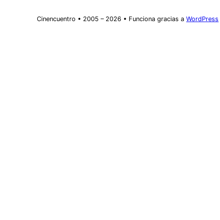
Cinencuentro • 2005 – 2026 • Funciona gracias a
WordPress