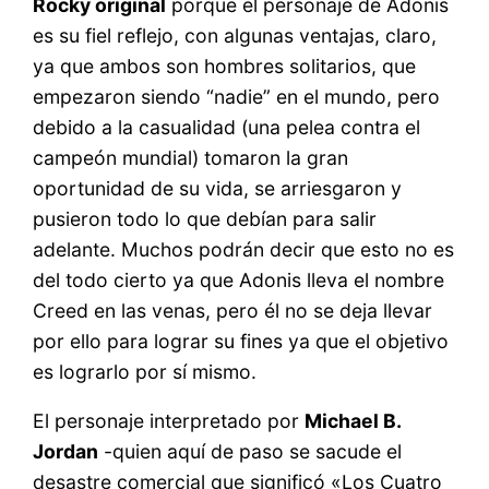
Rocky original
porque el personaje de Adonis
es su fiel reflejo, con algunas ventajas, claro,
ya que ambos son hombres solitarios, que
empezaron siendo “nadie” en el mundo, pero
debido a la casualidad (una pelea contra el
campeón mundial) tomaron la gran
oportunidad de su vida, se arriesgaron y
pusieron todo lo que debían para salir
adelante. Muchos podrán decir que esto no es
del todo cierto ya que Adonis lleva el nombre
Creed en las venas, pero él no se deja llevar
por ello para lograr su fines ya que el objetivo
es lograrlo por sí mismo.
El personaje interpretado por
Michael B.
Jordan
-quien aquí de paso se sacude el
desastre comercial que significó «Los Cuatro