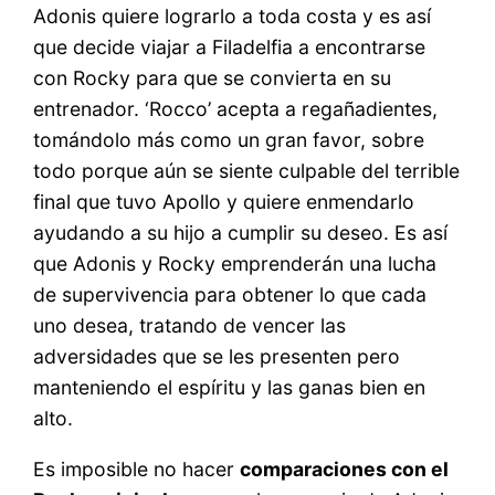
Adonis quiere lograrlo a toda costa y es así
que decide viajar a Filadelfia a encontrarse
con Rocky para que se convierta en su
entrenador. ‘Rocco’ acepta a regañadientes,
tomándolo más como un gran favor, sobre
todo porque aún se siente culpable del terrible
final que tuvo Apollo y quiere enmendarlo
ayudando a su hijo a cumplir su deseo. Es así
que Adonis y Rocky emprenderán una lucha
de supervivencia para obtener lo que cada
uno desea, tratando de vencer las
adversidades que se les presenten pero
manteniendo el espíritu y las ganas bien en
alto.
Es imposible no hacer
comparaciones con el