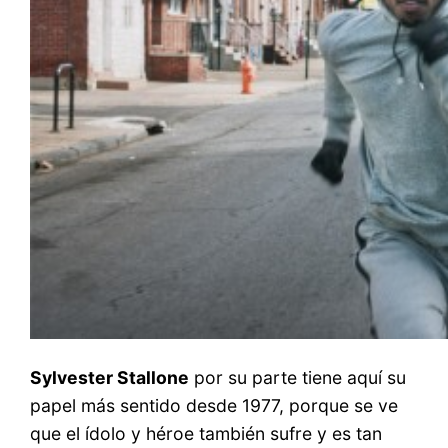
Sylvester Stallone
por su parte tiene aquí su
papel más sentido desde 1977, porque se ve
que el ídolo y héroe también sufre y es tan