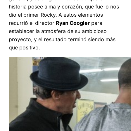
historia posee alma y corazón, que fue lo nos
dio el primer Rocky. A estos elementos
recurrió el director
Ryan Coogler
para
establecer la atmósfera de su ambicioso
proyecto, y el resultado terminó siendo más
que positivo.