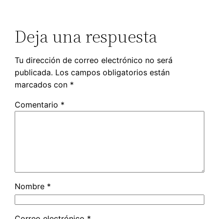
Deja una respuesta
Tu dirección de correo electrónico no será
publicada.
Los campos obligatorios están
marcados con
*
Comentario
*
Nombre
*
Correo electrónico
*