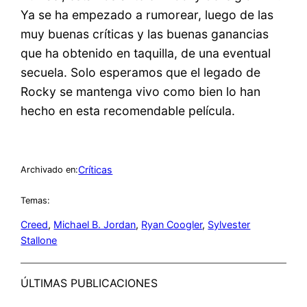
Ya se ha empezado a rumorear, luego de las
muy buenas críticas y las buenas ganancias
que ha obtenido en taquilla, de una eventual
secuela. Solo esperamos que el legado de
Rocky se mantenga vivo como bien lo han
hecho en esta recomendable película.
Críticas
Archivado en:
Temas:
Creed
, 
Michael B. Jordan
, 
Ryan Coogler
, 
Sylvester
Stallone
ÚLTIMAS PUBLICACIONES