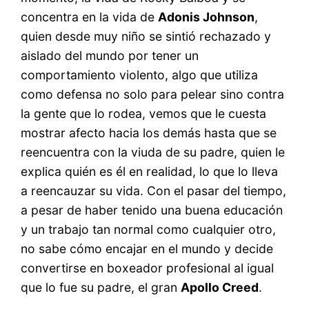
concentra en la vida de
Adonis Johnson
,
quien desde muy niño se sintió rechazado y
aislado del mundo por tener un
comportamiento violento, algo que utiliza
como defensa no solo para pelear sino contra
la gente que lo rodea, vemos que le cuesta
mostrar afecto hacia los demás hasta que se
reencuentra con la viuda de su padre, quien le
explica quién es él en realidad, lo que lo lleva
a reencauzar su vida. Con el pasar del tiempo,
a pesar de haber tenido una buena educación
y un trabajo tan normal como cualquier otro,
no sabe cómo encajar en el mundo y decide
convertirse en boxeador profesional al igual
que lo fue su padre, el gran
Apollo Creed
.