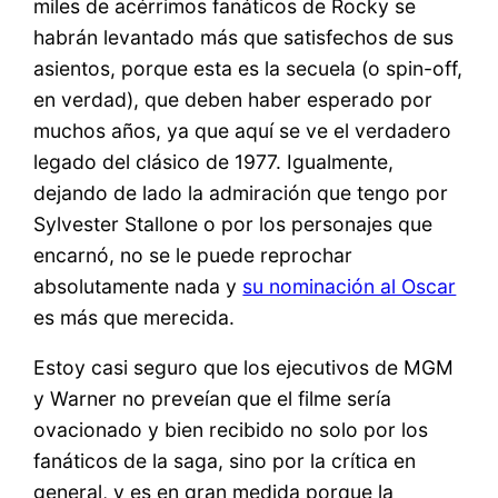
miles de acérrimos fanáticos de Rocky se
habrán levantado más que satisfechos de sus
asientos, porque esta es la secuela (o spin-off,
en verdad), que deben haber esperado por
muchos años, ya que aquí se ve el verdadero
legado del clásico de 1977. Igualmente,
dejando de lado la admiración que tengo por
Sylvester Stallone o por los personajes que
encarnó, no se le puede reprochar
absolutamente nada y
su nominación al Oscar
es más que merecida.
Estoy casi seguro que los ejecutivos de MGM
y Warner no preveían que el filme sería
ovacionado y bien recibido no solo por los
fanáticos de la saga, sino por la crítica en
general, y es en gran medida porque la