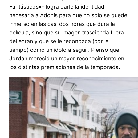
Fantásticos»- logra darle la identidad
necesaria a Adonis para que no solo se quede
inmerso en las casi dos horas que dura la
película, sino que su imagen trascienda fuera
del ecran y que se le reconozca (con el
tiempo) como un ídolo a seguir. Pienso que
Jordan mereció un mayor reconocimiento en
los distintas premiaciones de la temporada.