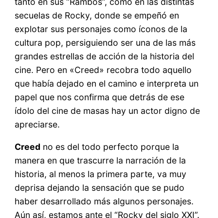
tanto en sus “Rambos”, como en las distintas
secuelas de Rocky, donde se empeñó en
explotar sus personajes como íconos de la
cultura pop, persiguiendo ser una de las más
grandes estrellas de acción de la historia del
cine. Pero en «Creed» recobra todo aquello
que había dejado en el camino e interpreta un
papel que nos confirma que detrás de ese
ídolo del cine de masas hay un actor digno de
apreciarse.
Creed
no es del todo perfecto porque la
manera en que trascurre la narración de la
historia, al menos la primera parte, va muy
deprisa dejando la sensación que se pudo
haber desarrollado más algunos personajes.
Aún así, estamos ante el “Rocky del siglo XXI”.