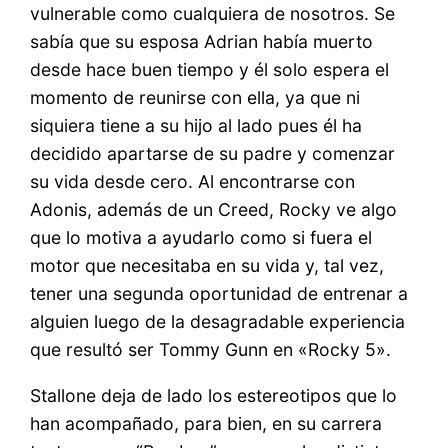
vulnerable como cualquiera de nosotros. Se
sabía que su esposa Adrian había muerto
desde hace buen tiempo y él solo espera el
momento de reunirse con ella, ya que ni
siquiera tiene a su hijo al lado pues él ha
decidido apartarse de su padre y comenzar
su vida desde cero. Al encontrarse con
Adonis, además de un Creed, Rocky ve algo
que lo motiva a ayudarlo como si fuera el
motor que necesitaba en su vida y, tal vez,
tener una segunda oportunidad de entrenar a
alguien luego de la desagradable experiencia
que resultó ser Tommy Gunn en «Rocky 5».
Stallone deja de lado los estereotipos que lo
han acompañado, para bien, en su carrera