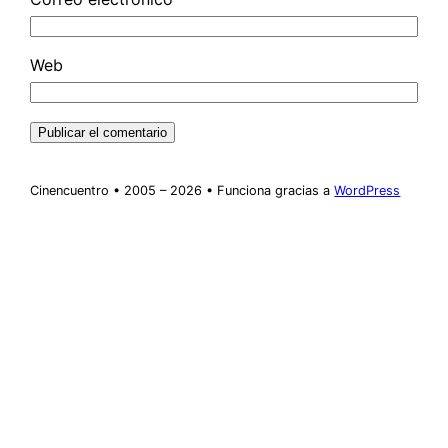
Web
Cinencuentro • 2005 – 2026 • Funciona gracias a
WordPress