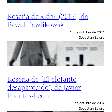
Reseña de «Ida» (2013), de
Pawel Pawlikowski
16 de octubre de 2014
Sebastián Zavala
Reseña de “El elefante
desaparecido”, de Javier
Fuentes-León
15 de octubre de 2014
Sebastián Zavala