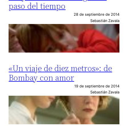
paso del tiempo
28 de septiembre de 2014
Sebastián Zavala
«Un viaje de diez metros»: de
Bombay con amor
19 de septiembre de 2014
Sebastián Zavala