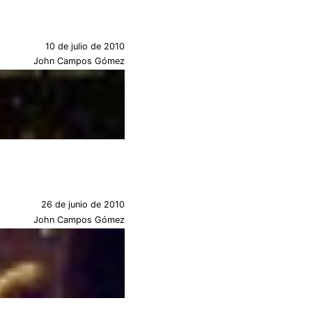
10 de julio de 2010
John Campos Gómez
26 de junio de 2010
John Campos Gómez