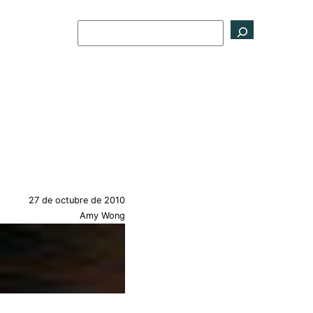
Buscar
27 de octubre de 2010
Amy Wong