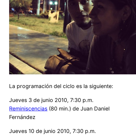
La programación del ciclo es la siguiente:
Jueves 3 de junio 2010, 7:30 p.m.
Reminiscencias
(80 min.) de Juan Daniel
Fernández
Jueves 10 de junio 2010, 7:30 p.m.