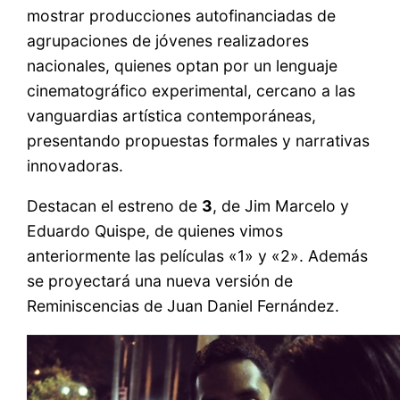
mostrar producciones autofinanciadas de
agrupaciones de jóvenes realizadores
nacionales, quienes optan por un lenguaje
cinematográfico experimental, cercano a las
vanguardias artística contemporáneas,
presentando propuestas formales y narrativas
innovadoras.
Destacan el estreno de
3
, de Jim Marcelo y
Eduardo Quispe, de quienes vimos
anteriormente las películas «1» y «2». Además
se proyectará una nueva versión de
Reminiscencias de Juan Daniel Fernández.