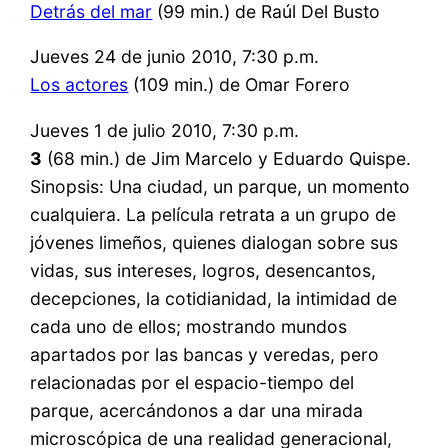
Detrás del mar
(99 min.) de Raúl Del Busto
Jueves 24 de junio 2010, 7:30 p.m.
Los actores
(109 min.) de Omar Forero
Jueves 1 de julio 2010, 7:30 p.m.
3
(68 min.) de Jim Marcelo y Eduardo Quispe.
Sinopsis: Una ciudad, un parque, un momento
cualquiera. La película retrata a un grupo de
jóvenes limeños, quienes dialogan sobre sus
vidas, sus intereses, logros, desencantos,
decepciones, la cotidianidad, la intimidad de
cada uno de ellos; mostrando mundos
apartados por las bancas y veredas, pero
relacionadas por el espacio-tiempo del
parque, acercándonos a dar una mirada
microscópica de una realidad generacional,