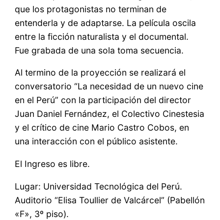
que los protagonistas no terminan de
entenderla y de adaptarse. La película oscila
entre la ficción naturalista y el documental.
Fue grabada de una sola toma secuencia.
Al termino de la proyección se realizará el
conversatorio “La necesidad de un nuevo cine
en el Perú” con la participación del director
Juan Daniel Fernández, el Colectivo Cinestesia
y el crítico de cine Mario Castro Cobos, en
una interacción con el público asistente.
El Ingreso es libre.
Lugar: Universidad Tecnológica del Perú.
Auditorio “Elisa Toullier de Valcárcel” (Pabellón
«F», 3º piso).