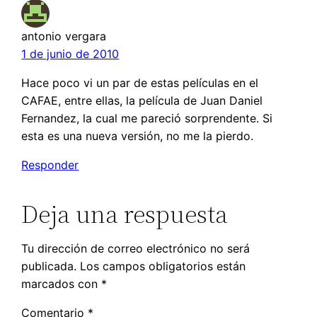
antonio vergara
1 de junio de 2010
Hace poco vi un par de estas películas en el
CAFAE, entre ellas, la película de Juan Daniel
Fernandez, la cual me pareció sorprendente. Si
esta es una nueva versión, no me la pierdo.
Responder
Deja una respuesta
Tu dirección de correo electrónico no será
publicada.
Los campos obligatorios están
marcados con
*
Comentario
*