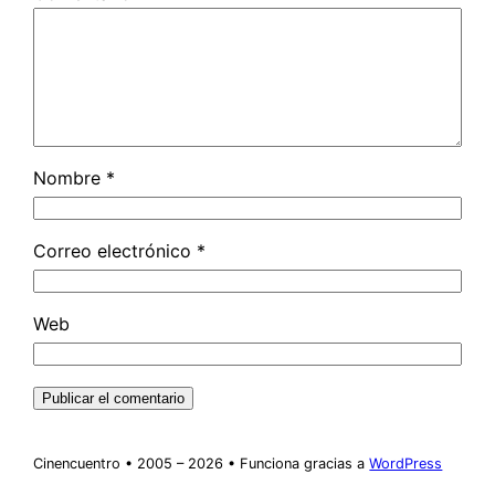
Nombre
*
Correo electrónico
*
Web
Cinencuentro • 2005 – 2026 • Funciona gracias a
WordPress