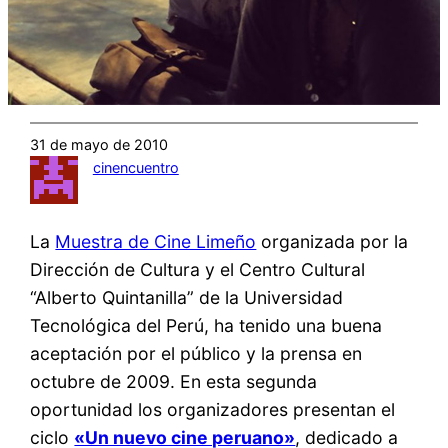
31 de mayo de 2010
cinencuentro
La
Muestra de Cine Limeño
organizada por la
Dirección de Cultura y el Centro Cultural
“Alberto Quintanilla” de la Universidad
Tecnológica del Perú, ha tenido una buena
aceptación por el público y la prensa en
octubre de 2009. En esta segunda
oportunidad los organizadores presentan el
ciclo
«Un nuevo cine peruano»
, dedicado a