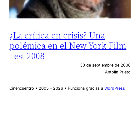
¿La crítica en crisis? Una
polémica en el New York Film
Fest 2008
30 de septiembre de 2008
Antolín Prieto
Cinencuentro • 2005 – 2026 • Funciona gracias a
WordPress