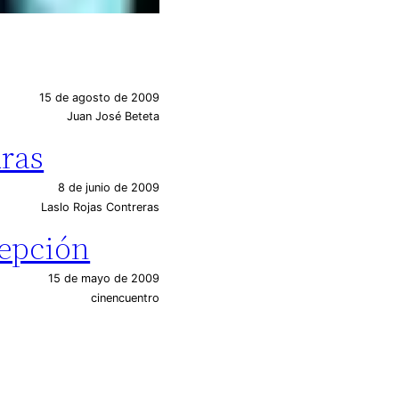
15 de agosto de 2009
Juan José Beteta
ras
8 de junio de 2009
Laslo Rojas Contreras
cepción
15 de mayo de 2009
cinencuentro