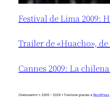
Festival de Lima 2009: 
Trailer de «Huacho», d
Cannes 2009: La chilen
Cinencuentro • 2005 – 2026 • Funciona gracias a
WordPress