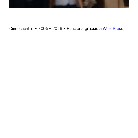
Cinencuentro • 2005 – 2026 • Funciona gracias a
WordPress