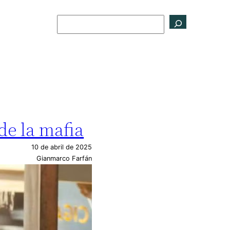
Buscar
de la mafia
10 de abril de 2025
Gianmarco Farfán