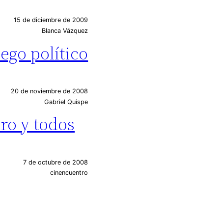
15 de diciembre de 2009
Blanca Vázquez
ego político
20 de noviembre de 2008
Gabriel Quispe
ro y todos
7 de octubre de 2008
cinencuentro