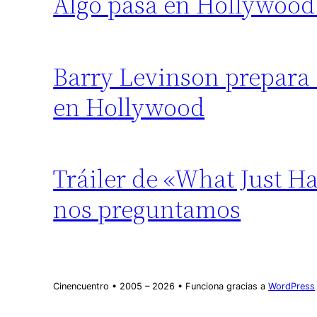
Algo pasa en Hollywood
Barry Levinson prepara 
en Hollywood
Tráiler de «What Just Ha
nos preguntamos
Cinencuentro • 2005 – 2026 • Funciona gracias a
WordPress