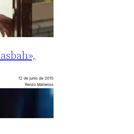
Kasbah»,
12 de junio de 2015
Renzo Matienzo