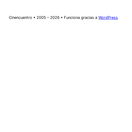
Cinencuentro • 2005 – 2026 • Funciona gracias a
WordPress