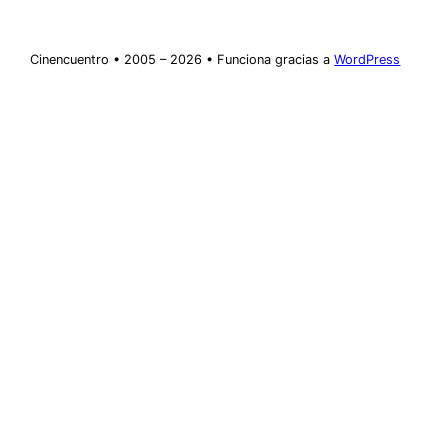
Cinencuentro • 2005 – 2026 • Funciona gracias a
WordPress