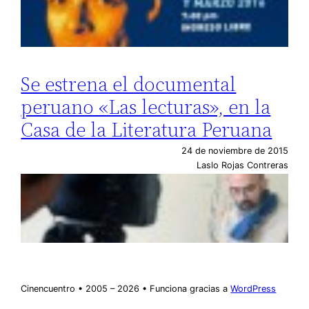
Se estrena el documental
peruano «Las lecturas», en la
Casa de la Literatura Peruana
24 de noviembre de 2015
Laslo Rojas Contreras
Cinencuentro • 2005 – 2026 • Funciona gracias a
WordPress