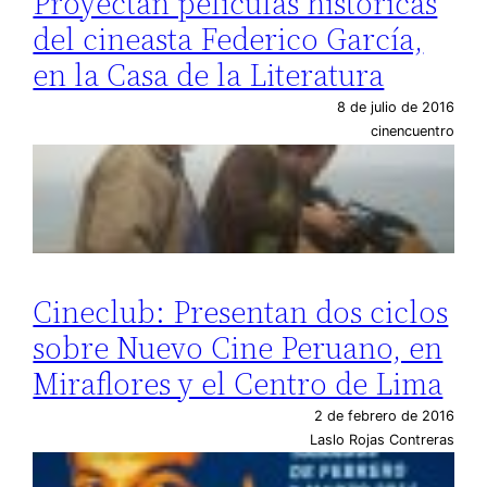
Proyectan películas históricas
del cineasta Federico García,
en la Casa de la Literatura
8 de julio de 2016
cinencuentro
Cineclub: Presentan dos ciclos
sobre Nuevo Cine Peruano, en
Miraflores y el Centro de Lima
2 de febrero de 2016
Laslo Rojas Contreras