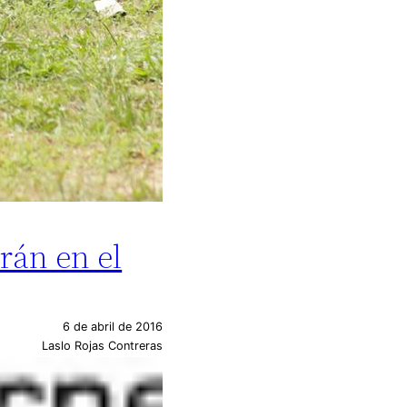
rán en el
6 de abril de 2016
Laslo Rojas Contreras