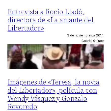
Entrevista a Rocío Lladó,
directora de «La amante del
Libertador»
3 de noviembre de 2014
Gabriel Quispe
Imágenes de «Teresa, la novia
del Libertador», película con
Wendy Vásquez y Gonzalo
Revoredo