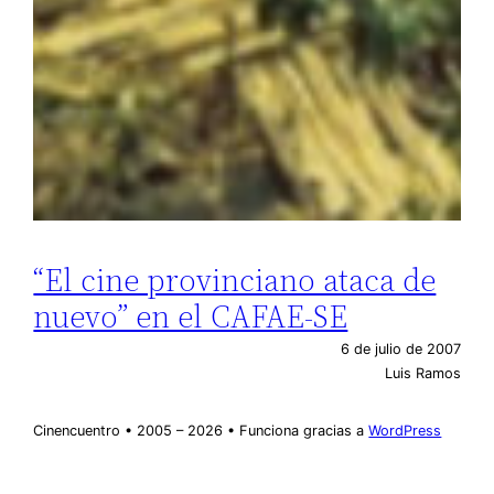
“El cine provinciano ataca de
nuevo” en el CAFAE-SE
6 de julio de 2007
Luis Ramos
Cinencuentro • 2005 – 2026 • Funciona gracias a
WordPress