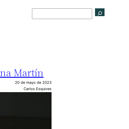
Buscar
ena Martín
20 de mayo de 2023
Carlos Esquives