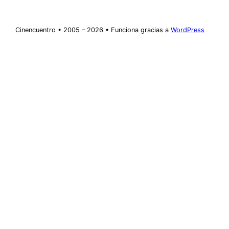
Cinencuentro • 2005 – 2026 • Funciona gracias a
WordPress