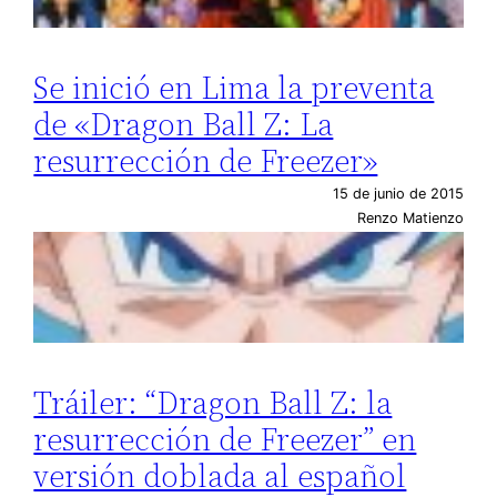
Se inició en Lima la preventa
de «Dragon Ball Z: La
resurrección de Freezer»
15 de junio de 2015
Renzo Matienzo
Tráiler: “Dragon Ball Z: la
resurrección de Freezer” en
versión doblada al español